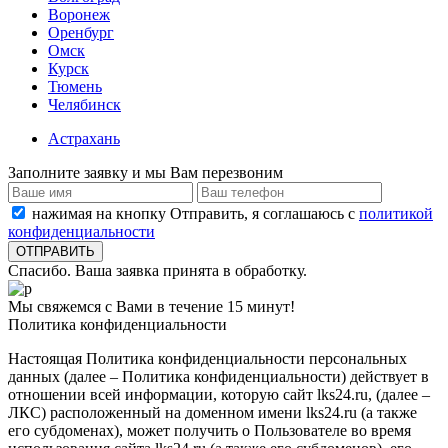
Воронеж
Оренбург
Омск
Курск
Тюмень
Челябинск
Астрахань
Заполните заявку и мы Вам перезвоним
нажимая на кнопку Отправить, я соглашаюсь с
политикой
конфиденциальности
Спасибо. Ваша заявка принята в обработку.
Мы свяжемся с Вами в течение 15 минут!
Политика конфиденциальности
Настоящая Политика конфиденциальности персональных
данных (далее – Политика конфиденциальности) действует в
отношении всей информации, которую сайт lks24.ru, (далее –
ЛКС) расположенный на доменном имени lks24.ru (а также
его субдоменах), может получить о Пользователе во время