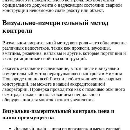
официального документа о надлежащем состоянии сварной
конструкции невозможно сдать работу или объект.
Визуально-измерительный метод
контроля
Визуально-измерительный метод контроля – это обнаружение
различных недостатков, таких как прожоги, заусенцы,
вмятины, ржавчина, наплывы и другие, которые портят вид и
эксплуатационные свойства конструкций.
Заказать детальное исследование, в том числе и визуально-
измерительный метод неразрушающего контроля в Нижнем
Новгороде или по всей России любого количества сварных
конструкций, вы можете в нашей аккредитованной
лаборатории. Проверка проводится как с помощью обычного
осмотра,а также с использованием специального
оборудования для многократного увеличения.
Визуально-измерительный контроль цена и
наши преимущества
Лояльный прайс – цена на визуально-измерительный