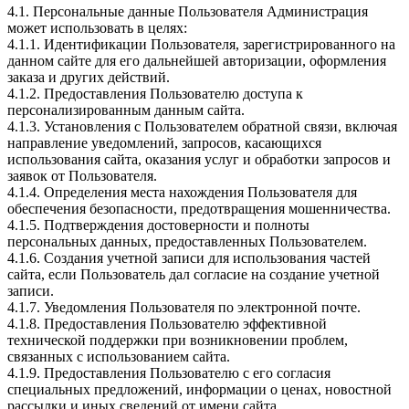
4.1. Персональные данные Пользователя Администрация
может использовать в целях:
4.1.1. Идентификации Пользователя, зарегистрированного на
данном сайте для его дальнейшей авторизации, оформления
заказа и других действий.
4.1.2. Предоставления Пользователю доступа к
персонализированным данным сайта.
4.1.3. Установления с Пользователем обратной связи, включая
направление уведомлений, запросов, касающихся
использования сайта, оказания услуг и обработки запросов и
заявок от Пользователя.
4.1.4. Определения места нахождения Пользователя для
обеспечения безопасности, предотвращения мошенничества.
4.1.5. Подтверждения достоверности и полноты
персональных данных, предоставленных Пользователем.
4.1.6. Создания учетной записи для использования частей
сайта, если Пользователь дал согласие на создание учетной
записи.
4.1.7. Уведомления Пользователя по электронной почте.
4.1.8. Предоставления Пользователю эффективной
технической поддержки при возникновении проблем,
связанных с использованием сайта.
4.1.9. Предоставления Пользователю с его согласия
специальных предложений, информации о ценах, новостной
рассылки и иных сведений от имени сайта.