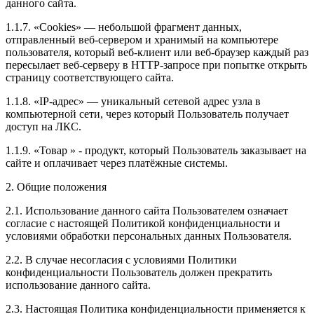
данного сайта.
1.1.7. «Cookies» — небольшой фрагмент данных,
отправленный веб-сервером и хранимый на компьютере
пользователя, который веб-клиент или веб-браузер каждый раз
пересылает веб-серверу в HTTP-запросе при попытке открыть
страницу соответствующего сайта.
1.1.8. «IP-адрес» — уникальный сетевой адрес узла в
компьютерной сети, через который Пользователь получает
доступ на ЛКС.
1.1.9. «Товар » - продукт, который Пользователь заказывает на
сайте и оплачивает через платёжные системы.
2. Общие положения
2.1. Использование данного сайта Пользователем означает
согласие с настоящей Политикой конфиденциальности и
условиями обработки персональных данных Пользователя.
2.2. В случае несогласия с условиями Политики
конфиденциальности Пользователь должен прекратить
использование данного сайта.
2.3. Настоящая Политика конфиденциальности применяется к