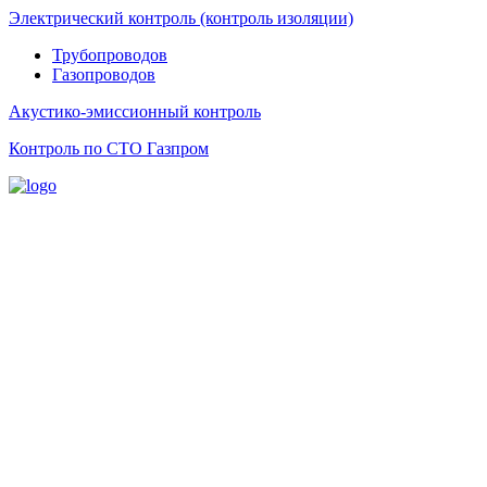
Электрический контроль (контроль изоляции)
Трубопроводов
Газопроводов
Акустико-эмиссионный контроль
Контроль по СТО Газпром