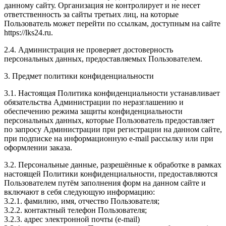
данному сайту. Организация не контролирует и не несет
ответственность за сайты третьих лиц, на которые
Пользователь может перейти по ссылкам, доступным на сайте
https://lks24.ru.
2.4. Администрация не проверяет достоверность
персональных данных, предоставляемых Пользователем.
3. Предмет политики конфиденциальности
3.1. Настоящая Политика конфиденциальности устанавливает
обязательства Администрации по неразглашению и
обеспечению режима защиты конфиденциальности
персональных данных, которые Пользователь предоставляет
по запросу Администрации при регистрации на данном сайте,
при подписке на информационную e-mail рассылку или при
оформлении заказа.
3.2. Персональные данные, разрешённые к обработке в рамках
настоящей Политики конфиденциальности, предоставляются
Пользователем путём заполнения форм на данном сайте и
включают в себя следующую информацию:
3.2.1. фамилию, имя, отчество Пользователя;
3.2.2. контактный телефон Пользователя;
3.2.3. адрес электронной почты (e-mail)