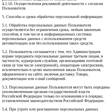
4.1.10. Осуществления рекламной деятельности с согласия
Пользователя.
5. Способы и сроки обработки персональной информации
5.1. Обработка персональных данных Пользователя
осуществляется без ограничения срока, любым законным
способом, в том числе в информационных системах
персональных данных с использованием средств
автоматизации или без использования таких средств.
5.2. Пользователь соглашается с тем, что Администрация
вправе передавать персональные данные третьим лицам, в
частности, курьерским службам, организациями почтовой
связи (в том числе электронной), операторам электросвязи,
исключительно в целях выполнения заказа Пользователя,
оформленного на сайте, включая доставку Товара,
документации или e-mail сообщений.
5.3. Персональные данные Пользователя могут быть переданы
уполномоченным органам государственной власти
Российской Федерации только по основаниям и в порядке,
установленным законодательством Российской Федерации.
5.4. При утрате или разглашении персональных данных