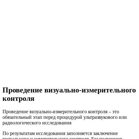
Проведение визуально-измерительного
контроля
Проведение визуально-измерительного контроля – это
обязательный этап перед процедурой ультразвукового или
радиологического исследования
По результатам исследования заполняется заключение
визуального и измерительного контроля. Без получения