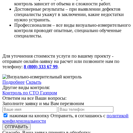
контроль зависит от объема и сложности работ.
Достоверные результаты – при выявлении дефектов
специалисты укажут в заключении, какие недостатки
нужно устранить.
Профессионализм – все виды визуально-измерительного
контроля проводят опытные, специально обученные
специалисты.
Для уточнения стоимости услуги по вашему проекту -
отправьте онлайн-заявку на расчет или позвоните нам по
телефону:
8 (800) 333 67 99
.
Подробнее
Скрыть
Другие виды контроля:
Контроль по СТО Газпром
Ответим на все Ваши вопросы:
Заполните заявку и мы Вам перезвоним
нажимая на кнопку Отправить, я соглашаюсь с
политикой
конфиденциальности
Спасибо. Ваша заявка принята в обработку.