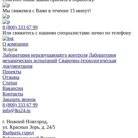
Мы свяжемся с Вами в течение 15 минут!
8 (800) 333 67 99
Или свяжитесь с нашими специалистами лично по телефону
О компании
Услуги
Лаборатория неразрушающего контроля
Лаборатория
механических испытаний
Сварочно-технологическая
документация
Проекты
Отзывы
Статьи
Вакансии
Контакты
Заказать звонок
8 (800) 333 67 99
info@lks24.ru
г. Нижний Новгород,
ул. Красных Зорь, д. 24/5
Выбрать город