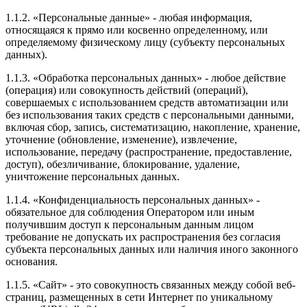
1.1.2. «Персональные данные» - любая информация,
относящаяся к прямо или косвенно определенному, или
определяемому физическому лицу (субъекту персональных
данных).
1.1.3. «Обработка персональных данных» - любое действие
(операция) или совокупность действий (операций),
совершаемых с использованием средств автоматизации или
без использования таких средств с персональными данными,
включая сбор, запись, систематизацию, накопление, хранение,
уточнение (обновление, изменение), извлечение,
использование, передачу (распространение, предоставление,
доступ), обезличивание, блокирование, удаление,
уничтожение персональных данных.
1.1.4. «Конфиденциальность персональных данных» -
обязательное для соблюдения Оператором или иным
получившим доступ к персональным данным лицом
требование не допускать их распространения без согласия
субъекта персональных данных или наличия иного законного
основания.
1.1.5. «Сайт» - это совокупность связанных между собой веб-
страниц, размещенных в сети Интернет по уникальному