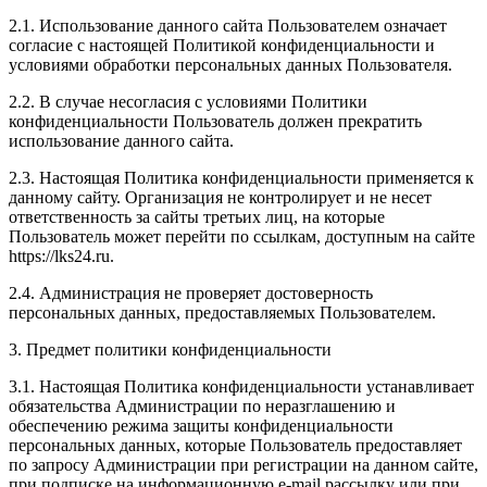
2.1. Использование данного сайта Пользователем означает
согласие с настоящей Политикой конфиденциальности и
условиями обработки персональных данных Пользователя.
2.2. В случае несогласия с условиями Политики
конфиденциальности Пользователь должен прекратить
использование данного сайта.
2.3. Настоящая Политика конфиденциальности применяется к
данному сайту. Организация не контролирует и не несет
ответственность за сайты третьих лиц, на которые
Пользователь может перейти по ссылкам, доступным на сайте
https://lks24.ru.
2.4. Администрация не проверяет достоверность
персональных данных, предоставляемых Пользователем.
3. Предмет политики конфиденциальности
3.1. Настоящая Политика конфиденциальности устанавливает
обязательства Администрации по неразглашению и
обеспечению режима защиты конфиденциальности
персональных данных, которые Пользователь предоставляет
по запросу Администрации при регистрации на данном сайте,
при подписке на информационную e-mail рассылку или при