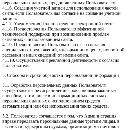
персональных данных, предоставленных Пользователем.
4.1.6. Создания учетной записи для использования частей
сайта, если Пользователь дал согласие на создание учетной
записи.
4.1.7. Уведомления Пользователя по электронной почте.
4.1.8. Предоставления Пользователю эффективной
технической поддержки при возникновении проблем,
связанных с использованием сайта.
4.1.9. Предоставления Пользователю с его согласия
специальных предложений, информации о ценах, новостной
рассылки и иных сведений от имени сайта.
4.1.10. Осуществления рекламной деятельности с согласия
Пользователя.
5. Способы и сроки обработки персональной информации
5.1. Обработка персональных данных Пользователя
осуществляется без ограничения срока, любым законным
способом, в том числе в информационных системах
персональных данных с использованием средств
автоматизации или без использования таких средств.
5.2. Пользователь соглашается с тем, что Администрация
вправе передавать персональные данные третьим лицам, в
частности, курьерским службам, организациями почтовой