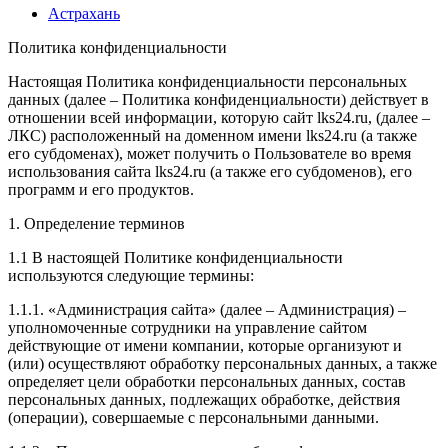
Астрахань
Политика конфиденциальности
Настоящая Политика конфиденциальности персональных
данных (далее – Политика конфиденциальности) действует в
отношении всей информации, которую сайт lks24.ru, (далее –
ЛКС) расположенный на доменном имени lks24.ru (а также
его субдоменах), может получить о Пользователе во время
использования сайта lks24.ru (а также его субдоменов), его
программ и его продуктов.
1. Определение терминов
1.1 В настоящей Политике конфиденциальности
используются следующие термины:
1.1.1. «Администрация сайта» (далее – Администрация) –
уполномоченные сотрудники на управление сайтом
действующие от имени компании, которые организуют и
(или) осуществляют обработку персональных данных, а также
определяет цели обработки персональных данных, состав
персональных данных, подлежащих обработке, действия
(операции), совершаемые с персональными данными.