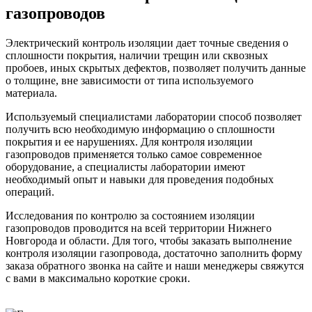
газопроводов
Электрический контроль изоляции дает точные сведения о
сплошности покрытия, наличии трещин или сквозных
пробоев, иных скрытых дефектов, позволяет получить данные
о толщине, вне зависимости от типа используемого
материала.
Используемый специалистами лаборатории способ позволяет
получить всю необходимую информацию о сплошности
покрытия и ее нарушениях. Для контроля изоляции
газопроводов применяется только самое современное
оборудование, а специалисты лаборатории имеют
необходимый опыт и навыки для проведения подобных
операций.
Исследования по контролю за состоянием изоляции
газопроводов проводится на всей территории Нижнего
Новгорода и области. Для того, чтобы заказать выполнение
контроля изоляции газопровода, достаточно заполнить форму
заказа обратного звонка на сайте и наши менеджеры свяжутся
с вами в максимально короткие сроки.