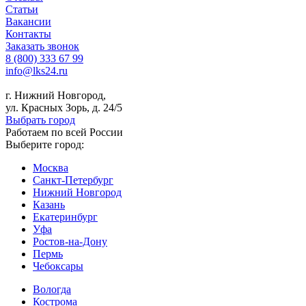
Статьи
Вакансии
Контакты
Заказать звонок
8 (800) 333 67 99
info@lks24.ru
г. Нижний Новгород,
ул. Красных Зорь, д. 24/5
Выбрать город
Работаем по всей России
Выберите город:
Москва
Санкт-Петербург
Нижний Новгород
Казань
Екатеринбург
Уфа
Ростов-на-Дону
Пермь
Чебоксары
Вологда
Кострома