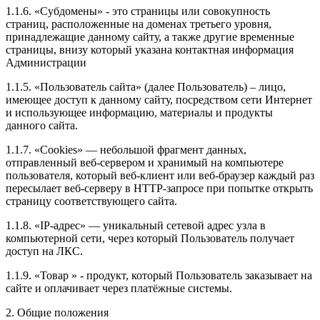
1.1.6. «Субдомены» - это страницы или совокупность
страниц, расположенные на доменах третьего уровня,
принадлежащие данному сайту, а также другие временные
страницы, внизу который указана контактная информация
Администрации
1.1.5. «Пользователь сайта» (далее Пользователь) – лицо,
имеющее доступ к данному сайту, посредством сети Интернет
и использующее информацию, материалы и продукты
данного сайта.
1.1.7. «Cookies» — небольшой фрагмент данных,
отправленный веб-сервером и хранимый на компьютере
пользователя, который веб-клиент или веб-браузер каждый раз
пересылает веб-серверу в HTTP-запросе при попытке открыть
страницу соответствующего сайта.
1.1.8. «IP-адрес» — уникальный сетевой адрес узла в
компьютерной сети, через который Пользователь получает
доступ на ЛКС.
1.1.9. «Товар » - продукт, который Пользователь заказывает на
сайте и оплачивает через платёжные системы.
2. Общие положения