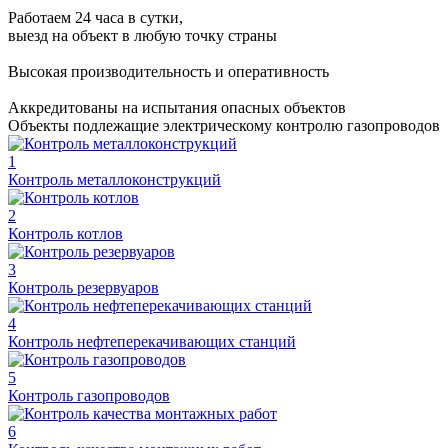
Работаем 24 часа в сутки,
выезд на объект в любую точку страны
Высокая производительность и оперативность
Аккредитованы на испытания опасных объектов
Объекты подлежащие электрическому контролю газопроводов
1
Контроль металлоконструкций
2
Контроль котлов
3
Контроль резервуаров
4
Контроль нефтеперекачивающих станций
5
Контроль газопроводов
6