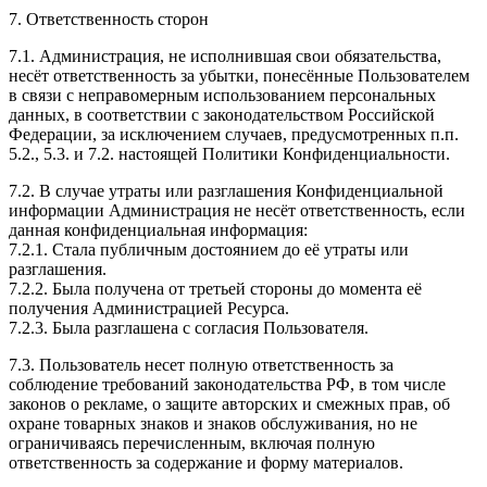
7. Ответственность сторон
7.1. Администрация, не исполнившая свои обязательства,
несёт ответственность за убытки, понесённые Пользователем
в связи с неправомерным использованием персональных
данных, в соответствии с законодательством Российской
Федерации, за исключением случаев, предусмотренных п.п.
5.2., 5.3. и 7.2. настоящей Политики Конфиденциальности.
7.2. В случае утраты или разглашения Конфиденциальной
информации Администрация не несёт ответственность, если
данная конфиденциальная информация:
7.2.1. Стала публичным достоянием до её утраты или
разглашения.
7.2.2. Была получена от третьей стороны до момента её
получения Администрацией Ресурса.
7.2.3. Была разглашена с согласия Пользователя.
7.3. Пользователь несет полную ответственность за
соблюдение требований законодательства РФ, в том числе
законов о рекламе, о защите авторских и смежных прав, об
охране товарных знаков и знаков обслуживания, но не
ограничиваясь перечисленным, включая полную
ответственность за содержание и форму материалов.