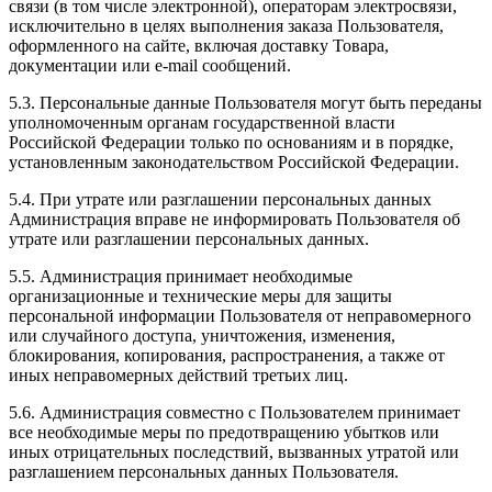
связи (в том числе электронной), операторам электросвязи,
исключительно в целях выполнения заказа Пользователя,
оформленного на сайте, включая доставку Товара,
документации или e-mail сообщений.
5.3. Персональные данные Пользователя могут быть переданы
уполномоченным органам государственной власти
Российской Федерации только по основаниям и в порядке,
установленным законодательством Российской Федерации.
5.4. При утрате или разглашении персональных данных
Администрация вправе не информировать Пользователя об
утрате или разглашении персональных данных.
5.5. Администрация принимает необходимые
организационные и технические меры для защиты
персональной информации Пользователя от неправомерного
или случайного доступа, уничтожения, изменения,
блокирования, копирования, распространения, а также от
иных неправомерных действий третьих лиц.
5.6. Администрация совместно с Пользователем принимает
все необходимые меры по предотвращению убытков или
иных отрицательных последствий, вызванных утратой или
разглашением персональных данных Пользователя.