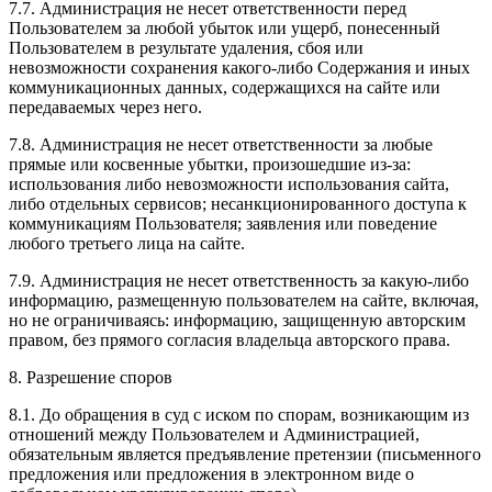
7.7. Администрация не несет ответственности перед
Пользователем за любой убыток или ущерб, понесенный
Пользователем в результате удаления, сбоя или
невозможности сохранения какого-либо Содержания и иных
коммуникационных данных, содержащихся на сайте или
передаваемых через него.
7.8. Администрация не несет ответственности за любые
прямые или косвенные убытки, произошедшие из-за:
использования либо невозможности использования сайта,
либо отдельных сервисов; несанкционированного доступа к
коммуникациям Пользователя; заявления или поведение
любого третьего лица на сайте.
7.9. Администрация не несет ответственность за какую-либо
информацию, размещенную пользователем на сайте, включая,
но не ограничиваясь: информацию, защищенную авторским
правом, без прямого согласия владельца авторского права.
8. Разрешение споров
8.1. До обращения в суд с иском по спорам, возникающим из
отношений между Пользователем и Администрацией,
обязательным является предъявление претензии (письменного
предложения или предложения в электронном виде о