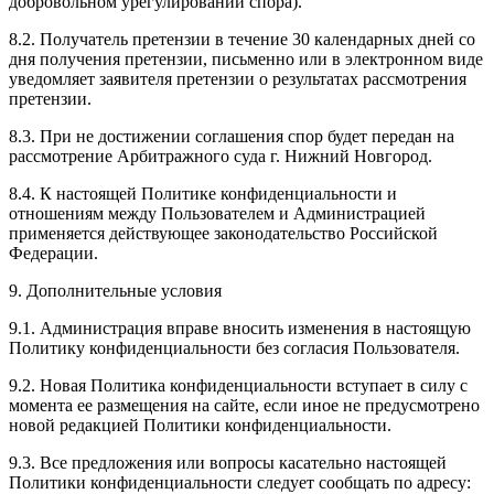
добровольном урегулировании спора).
8.2. Получатель претензии в течение 30 календарных дней со
дня получения претензии, письменно или в электронном виде
уведомляет заявителя претензии о результатах рассмотрения
претензии.
8.3. При не достижении соглашения спор будет передан на
рассмотрение Арбитражного суда г. Нижний Новгород.
8.4. К настоящей Политике конфиденциальности и
отношениям между Пользователем и Администрацией
применяется действующее законодательство Российской
Федерации.
9. Дополнительные условия
9.1. Администрация вправе вносить изменения в настоящую
Политику конфиденциальности без согласия Пользователя.
9.2. Новая Политика конфиденциальности вступает в силу с
момента ее размещения на сайте, если иное не предусмотрено
новой редакцией Политики конфиденциальности.
9.3. Все предложения или вопросы касательно настоящей
Политики конфиденциальности следует сообщать по адресу: