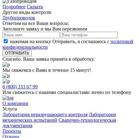
Подробнее
Скрыть
Другие виды контроля:
Трубопроводов
Ответим на все Ваши вопросы:
Заполните заявку и мы Вам перезвоним
нажимая на кнопку Отправить, я соглашаюсь с
политикой
конфиденциальности
Спасибо. Ваша заявка принята в обработку.
Мы свяжемся с Вами в течение 15 минут!
8 (800) 333 67 99
Или свяжитесь с нашими специалистами лично по телефону
О компании
Услуги
Лаборатория неразрушающего контроля
Лаборатория
механических испытаний
Сварочно-технологическая
документация
Проекты
Отзывы