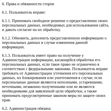
6. Права и обязанности сторон
6.1. Пользователь вправе:
6.1.1. Принимать свободное решение о предоставлении своих
персональных данных, необходимых для использования сайта,
и давать согласие на их обработку.
6.1.2. Обновить, дополнить предоставленную информацию о
персональных данных в случае изменения данной
информации.
6.1.3. Пользователь имеет право на получение у
Администрации информации, касающейся обработки его
персональных данных, если такое право не ограничено в
соответствии с федеральными законами. Пользователь вправе
требовать от Администрации уточнения его персональных
данных, их блокирования или уничтожения в случае, если
персональные данные являются неполными, устаревшими,
неточными, незаконно полученными или не являются
необходимыми для заявленной цели обработки, а также
принимать предусмотренные законом меры по защите своих
прав.
6.2. Администрация обязана: