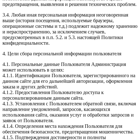
предотвращения, выявления и решения технических проблем.
3.4. Любая иная персональная информация неоговоренная
выше (история посещения, используемые браузеры,
операционные системы и т.д.) подлежит надежному хранению
и нераспространению, за исключением случаев,
предусмотренных в п.п. 5.2. и 5.3. настоящей Политики
конфиденциальности.
4. Цели сбора персональной информации пользователя
4.1. Персональные данные Пользователя Администрация
может использовать в целях:
4.1.1. Идентификации Пользователя, зарегистрированного на
данном сайте для его дальнейшей авторизации, оформления
заказа и других действий.
4.1.2. Предоставления Пользователю доступа к
персонализированным данным сайта.
4.1.3. Установления с Пользователем обратной связи, включая
направление уведомлений, запросов, касающихся
использования сайта, оказания услуг и обработки запросов и
заявок от Пользователя.
4.1.4. Определения места нахождения Пользователя для
обеспечения безопасности, предотвращения мошенничества.
4.1.5. Подтверждения достоверности и полноты