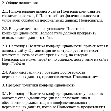
2. Общие положения
2.1. Использование данного сайта Пользователем означает
согласие с настоящей Политикой конфиденциальности и
условиями обработки персональных данных Пользователя.
2.2. В случае несогласия с условиями Политики
конфиденциальности Пользователь должен прекратить
использование данного сайта.
2.3. Настоящая Политика конфиденциальности применяется к
данному сайту. Организация не контролирует и не несет
ответственность за сайты третьих лиц, на которые
Пользователь может перейти по ссылкам, доступным на сайте
https://lks24.ru.
2.4. Администрация не проверяет достоверность
персональных данных, предоставляемых Пользователем.
3. Предмет политики конфиденциальности
3.1. Настоящая Политика конфиденциальности устанавливает
обязательства Администрации по неразглашению и
обеспечению режима защиты конфиденциальности
персональных данных, которые Пользователь предоставляет