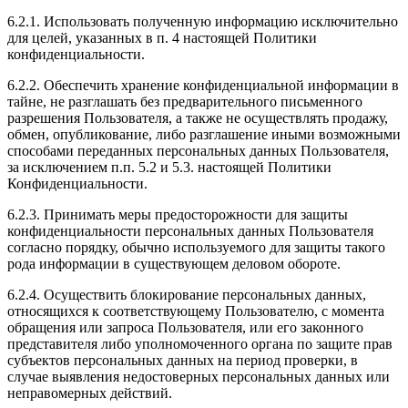
6.2.1. Использовать полученную информацию исключительно
для целей, указанных в п. 4 настоящей Политики
конфиденциальности.
6.2.2. Обеспечить хранение конфиденциальной информации в
тайне, не разглашать без предварительного письменного
разрешения Пользователя, а также не осуществлять продажу,
обмен, опубликование, либо разглашение иными возможными
способами переданных персональных данных Пользователя,
за исключением п.п. 5.2 и 5.3. настоящей Политики
Конфиденциальности.
6.2.3. Принимать меры предосторожности для защиты
конфиденциальности персональных данных Пользователя
согласно порядку, обычно используемого для защиты такого
рода информации в существующем деловом обороте.
6.2.4. Осуществить блокирование персональных данных,
относящихся к соответствующему Пользователю, с момента
обращения или запроса Пользователя, или его законного
представителя либо уполномоченного органа по защите прав
субъектов персональных данных на период проверки, в
случае выявления недостоверных персональных данных или
неправомерных действий.