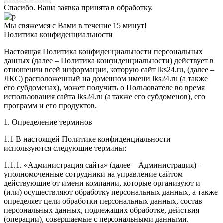
Спасибо. Ваша заявка принята в обработку.
Мы свяжемся с Вами в течение 15 минут!
Политика конфиденциальности
Настоящая Политика конфиденциальности персональных
данных (далее – Политика конфиденциальности) действует в
отношении всей информации, которую сайт lks24.ru, (далее –
ЛКС) расположенный на доменном имени lks24.ru (а также
его субдоменах), может получить о Пользователе во время
использования сайта lks24.ru (а также его субдоменов), его
программ и его продуктов.
1. Определение терминов
1.1 В настоящей Политике конфиденциальности
используются следующие термины:
1.1.1. «Администрация сайта» (далее – Администрация) –
уполномоченные сотрудники на управление сайтом
действующие от имени компании, которые организуют и
(или) осуществляют обработку персональных данных, а также
определяет цели обработки персональных данных, состав
персональных данных, подлежащих обработке, действия
(операции), совершаемые с персональными данными.