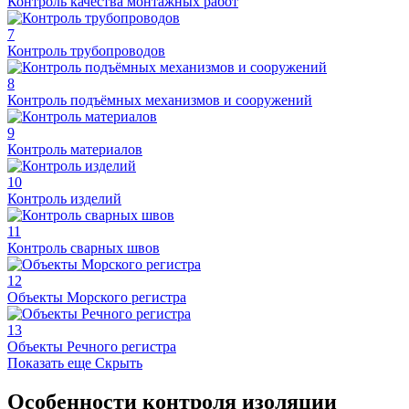
Контроль качества монтажных работ
7
Контроль трубопроводов
8
Контроль подъёмных механизмов и сооружений
9
Контроль материалов
10
Контроль изделий
11
Контроль сварных швов
12
Объекты Морского регистра
13
Объекты Речного регистра
Показать еще
Скрыть
Особенности контроля изоляции