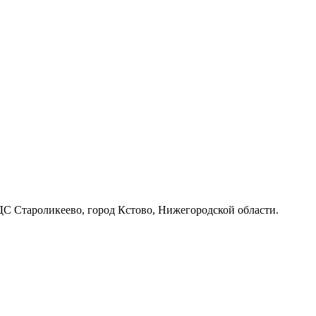
С Староликеево, город Кстово, Нижегородской области.