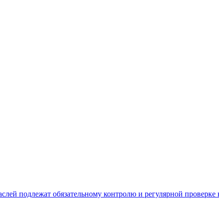
аслей подлежат обязательному контролю и регулярной проверке 