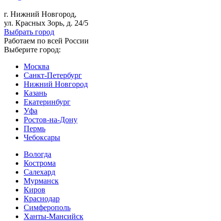
г. Нижний Новгород,
ул. Красных Зорь, д. 24/5
Выбрать город
Работаем по всей России
Выберите город:
Москва
Санкт-Петербург
Нижний Новгород
Казань
Екатеринбург
Уфа
Ростов-на-Дону
Пермь
Чебоксары
Вологда
Кострома
Салехард
Мурманск
Киров
Краснодар
Симферополь
Ханты-Мансийск