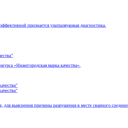
эффективной признается ультразвуковая диагностика.
ества"
курса «Нижегородская марка качества».
, для выяснения причины разрушения в месте сварного соедине