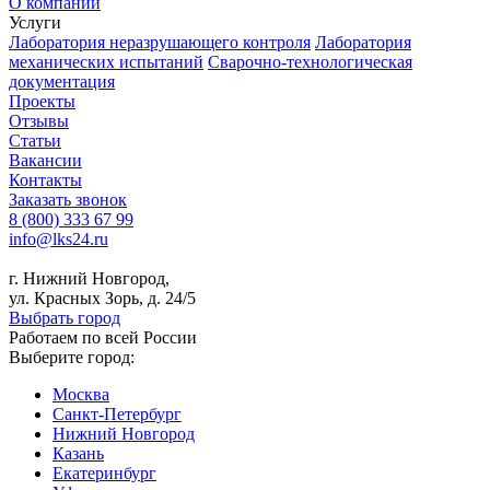
О компании
Услуги
Лаборатория неразрушающего контроля
Лаборатория
механических испытаний
Сварочно-технологическая
документация
Проекты
Отзывы
Статьи
Вакансии
Контакты
Заказать звонок
8 (800) 333 67 99
info@lks24.ru
г. Нижний Новгород,
ул. Красных Зорь, д. 24/5
Выбрать город
Работаем по всей России
Выберите город:
Москва
Санкт-Петербург
Нижний Новгород
Казань
Екатеринбург