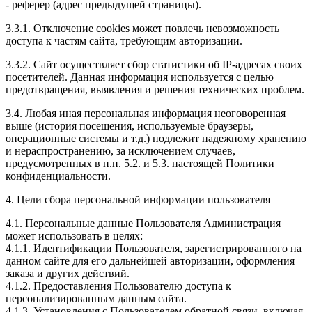
- реферер (адрес предыдущей страницы).
3.3.1. Отключение cookies может повлечь невозможность
доступа к частям сайта, требующим авторизации.
3.3.2. Сайт осуществляет сбор статистики об IP-адресах своих
посетителей. Данная информация используется с целью
предотвращения, выявления и решения технических проблем.
3.4. Любая иная персональная информация неоговоренная
выше (история посещения, используемые браузеры,
операционные системы и т.д.) подлежит надежному хранению
и нераспространению, за исключением случаев,
предусмотренных в п.п. 5.2. и 5.3. настоящей Политики
конфиденциальности.
4. Цели сбора персональной информации пользователя
4.1. Персональные данные Пользователя Администрация
может использовать в целях:
4.1.1. Идентификации Пользователя, зарегистрированного на
данном сайте для его дальнейшей авторизации, оформления
заказа и других действий.
4.1.2. Предоставления Пользователю доступа к
персонализированным данным сайта.
4.1.3. Установления с Пользователем обратной связи, включая