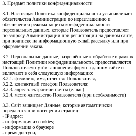
3. Предмет политики конфиденциальности
3.1. Настоящая Политика конфиденциальности устанавливает
обязательства Администрации по неразглашению и
обеспечению режима защиты конфиденциальности
персональных данных, которые Пользователь предоставляет
по запросу Администрации при регистрации на данном сайте,
при подписке на информационную e-mail рассылку или при
оформлении заказа.
3.2. Персональные данные, разрешённые к обработке в рамках
настоящей Политики конфиденциальности, предоставляются
Пользователем путём заполнения форм на данном сайте и
включают в себя следующую информацию:
3.2.1. фамилию, имя, отчество Пользователя;
3.2.2. контактный телефон Пользователя;
3.2.3. адрес электронной почты (e-mail)
3.2.4. место жительство Пользователя (при необходимости)
3.3. Сайт защищает Данные, которые автоматически
передаются при посещении страниц:
- IP адрес;
- информация из cookies;
- информация о браузере
- время доступа;