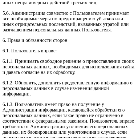
иных неправомерных действий третьих лиц.
5.6. Администрация совместно с Пользователем принимает
все необходимые меры по предотвращению убытков или
иных отрицательных последствий, вызванных утратой или
разглашением персональных данных Пользователя.
6. Права и обязанности сторон
6.1. Пользователь вправе:
6.1.1. Принимать свободное решение о предоставлении своих
персональных данных, необходимых для использования сайта,
и давать согласие на их обработку.
6.1.2. Обновить, дополнить предоставленную информацию о
персональных данных в случае изменения данной
информации.
6.1.3. Пользователь имеет право на получение у
Администрации информации, касающейся обработки его
персональных данных, если такое право не ограничено в
соответствии с федеральными законами. Пользователь вправе
требовать от Администрации уточнения его персональных
данных, их блокирования или уничтожения в случае, если
персональные данные являются неполными, устаревшими,