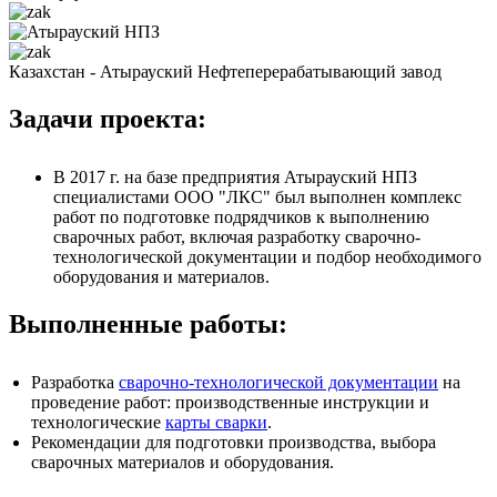
Казахстан - Атырауский Нефтеперерабатывающий завод
Задачи проекта:
В 2017 г. на базе предприятия Атырауский НПЗ
специалистами ООО "ЛКС" был выполнен комплекс
работ по подготовке подрядчиков к выполнению
сварочных работ, включая разработку сварочно-
технологической документации и подбор необходимого
оборудования и материалов.
Выполненные работы:
Разработка
сварочно-технологической документации
на
проведение работ: производственные инструкции и
технологические
карты сварки
.
Рекомендации для подготовки производства, выбора
сварочных материалов и оборудования.