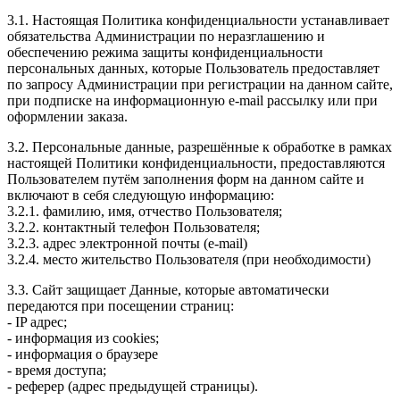
3.1. Настоящая Политика конфиденциальности устанавливает
обязательства Администрации по неразглашению и
обеспечению режима защиты конфиденциальности
персональных данных, которые Пользователь предоставляет
по запросу Администрации при регистрации на данном сайте,
при подписке на информационную e-mail рассылку или при
оформлении заказа.
3.2. Персональные данные, разрешённые к обработке в рамках
настоящей Политики конфиденциальности, предоставляются
Пользователем путём заполнения форм на данном сайте и
включают в себя следующую информацию:
3.2.1. фамилию, имя, отчество Пользователя;
3.2.2. контактный телефон Пользователя;
3.2.3. адрес электронной почты (e-mail)
3.2.4. место жительство Пользователя (при необходимости)
3.3. Сайт защищает Данные, которые автоматически
передаются при посещении страниц:
- IP адрес;
- информация из cookies;
- информация о браузере
- время доступа;
- реферер (адрес предыдущей страницы).