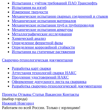
Испытания с учётом требований ПАО Транснефть
Испытания на изгиб
Измерение твердости
Механические испытания сварных соединений и стыков
Механические испытания материалов
Механические испытания труб и трубопроводов
Механические испытания арматуры
Металлографические исследования
Химический анализ
Определение ферритной фазы
Определение коррозийной стойкости
Испытания на статичные растяжения
Сварочно-технологическая документация
Разработка карт сварки
Аттестация технологий сварки НАКС
Продление удостоверений НАКС
Оформление допускного листа на сварщика
Разработка сварочно-технологической документации
Проекты
Отзывы
Статьи
Вакансии
Контакты
(выбор города)
Нижний Новгород
Работаем по всей России. Только с юрлицами!