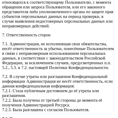
относящихся к соответствующему Пользователю, с момента
обращения или запроса Пользователя, или его законного
представителя либо уполномоченного органа по защите прав
субъектов персональных данных на период проверки, в
случае выявления недостоверных персональных данных или
неправомерных действий.
7. Ответственность сторон
7.1. Администрация, не исполнившая свои обязательства,
несёт ответственность за убытки, понесённые Пользователем
в связи с неправомерным использованием персональных
данных, в соответствии с законодательством Российской
Федерации, за исключением случаев, предусмотренных п.п.
5.2., 5.3. и 7.2. настоящей Политики Конфиденциальности.
7.2. В случае утраты или разглашения Конфиденциальной
информации Администрация не несёт ответственность, если
данная конфиденциальная информация:
7.2.1. Стала публичным достоянием до её утраты или
разглашения.
7.2.2. Была получена от третьей стороны до момента её
получения Администрацией Ресурса.
7.2.3. Была разглашена с согласия Пользователя.