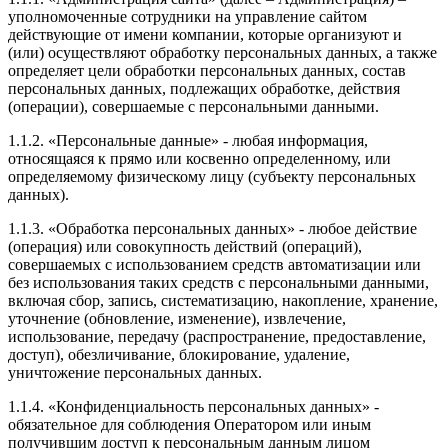
уполномоченные сотрудники на управление сайтом
действующие от имени компании, которые организуют и
(или) осуществляют обработку персональных данных, а также
определяет цели обработки персональных данных, состав
персональных данных, подлежащих обработке, действия
(операции), совершаемые с персональными данными.
1.1.2. «Персональные данные» - любая информация,
относящаяся к прямо или косвенно определенному, или
определяемому физическому лицу (субъекту персональных
данных).
1.1.3. «Обработка персональных данных» - любое действие
(операция) или совокупность действий (операций),
совершаемых с использованием средств автоматизации или
без использования таких средств с персональными данными,
включая сбор, запись, систематизацию, накопление, хранение,
уточнение (обновление, изменение), извлечение,
использование, передачу (распространение, предоставление,
доступ), обезличивание, блокирование, удаление,
уничтожение персональных данных.
1.1.4. «Конфиденциальность персональных данных» -
обязательное для соблюдения Оператором или иным
получившим доступ к персональным данным лицом