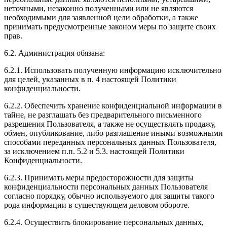
неточными, незаконно полученными или не являются
необходимыми для заявленной цели обработки, а также
принимать предусмотренные законом меры по защите своих
прав.
6.2. Администрация обязана:
6.2.1. Использовать полученную информацию исключительно
для целей, указанных в п. 4 настоящей Политики
конфиденциальности.
6.2.2. Обеспечить хранение конфиденциальной информации в
тайне, не разглашать без предварительного письменного
разрешения Пользователя, а также не осуществлять продажу,
обмен, опубликование, либо разглашение иными возможными
способами переданных персональных данных Пользователя,
за исключением п.п. 5.2 и 5.3. настоящей Политики
Конфиденциальности.
6.2.3. Принимать меры предосторожности для защиты
конфиденциальности персональных данных Пользователя
согласно порядку, обычно используемого для защиты такого
рода информации в существующем деловом обороте.
6.2.4. Осуществить блокирование персональных данных,