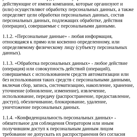
действующие от имени компании, которые организуют и
(или) осуществляют обработку персональных данных, а также
определяет цели обработки персональных данных, состав
персональных данных, подлежащих обработке, действия
(операции), совершаемые с персональными данными.
1.1.2. «Персональные данные» - любая информация,
относящаяся к прямо или косвенно определенному, или
определяемому физическому лицу (субъекту персональных
данных).
1.1.3. «Обработка персональных данных» - любое действие
(операция) или совокупность действий (операций),
совершаемых с использованием средств автоматизации или
без использования таких средств с персональными данными,
включая сбор, запись, систематизацию, накопление, хранение,
уточнение (обновление, изменение), извлечение,
использование, передачу (распространение, предоставление,
доступ), обезличивание, блокирование, удаление,
уничтожение персональных данных.
1.1.4. «Конфиденциальность персональных данных» -
обязательное для соблюдения Оператором или иным
получившим доступ к персональным данным лицом
требование не допускать их распространения без согласия