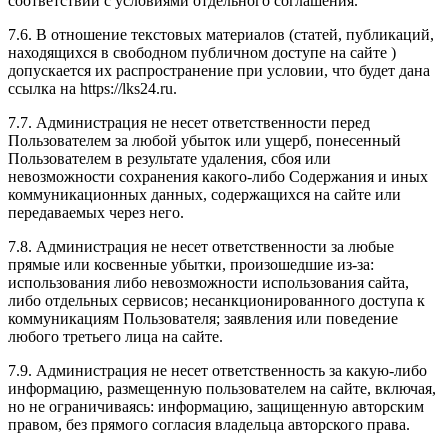
соответствии с условиями отдельного соглашения.
7.6. В отношение текстовых материалов (статей, публикаций,
находящихся в свободном публичном доступе на сайте )
допускается их распространение при условии, что будет дана
ссылка на https://lks24.ru.
7.7. Администрация не несет ответственности перед
Пользователем за любой убыток или ущерб, понесенный
Пользователем в результате удаления, сбоя или
невозможности сохранения какого-либо Содержания и иных
коммуникационных данных, содержащихся на сайте или
передаваемых через него.
7.8. Администрация не несет ответственности за любые
прямые или косвенные убытки, произошедшие из-за:
использования либо невозможности использования сайта,
либо отдельных сервисов; несанкционированного доступа к
коммуникациям Пользователя; заявления или поведение
любого третьего лица на сайте.
7.9. Администрация не несет ответственность за какую-либо
информацию, размещенную пользователем на сайте, включая,
но не ограничиваясь: информацию, защищенную авторским
правом, без прямого согласия владельца авторского права.