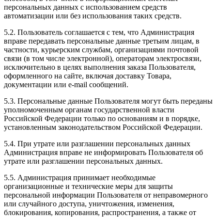
персональных данных с использованием средств
автоматизации или без использования таких средств.
5.2. Пользователь соглашается с тем, что Администрация
вправе передавать персональные данные третьим лицам, в
частности, курьерским службам, организациями почтовой
связи (в том числе электронной), операторам электросвязи,
исключительно в целях выполнения заказа Пользователя,
оформленного на сайте, включая доставку Товара,
документации или e-mail сообщений.
5.3. Персональные данные Пользователя могут быть переданы
уполномоченным органам государственной власти
Российской Федерации только по основаниям и в порядке,
установленным законодательством Российской Федерации.
5.4. При утрате или разглашении персональных данных
Администрация вправе не информировать Пользователя об
утрате или разглашении персональных данных.
5.5. Администрация принимает необходимые
организационные и технические меры для защиты
персональной информации Пользователя от неправомерного
или случайного доступа, уничтожения, изменения,
блокирования, копирования, распространения, а также от