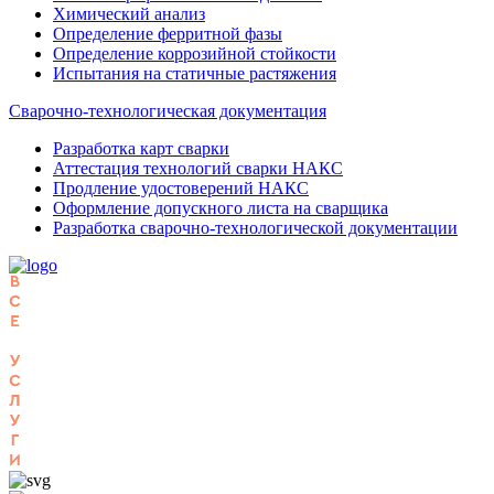
Химический анализ
Определение ферритной фазы
Определение коррозийной стойкости
Испытания на статичные растяжения
Сварочно-технологическая документация
Разработка карт сварки
Аттестация технологий сварки НАКС
Продление удостоверений НАКС
Оформление допускного листа на сварщика
Разработка сварочно-технологической документации