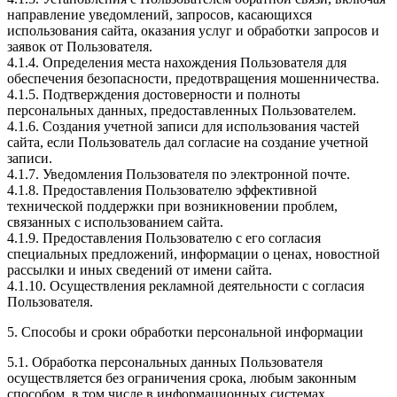
направление уведомлений, запросов, касающихся
использования сайта, оказания услуг и обработки запросов и
заявок от Пользователя.
4.1.4. Определения места нахождения Пользователя для
обеспечения безопасности, предотвращения мошенничества.
4.1.5. Подтверждения достоверности и полноты
персональных данных, предоставленных Пользователем.
4.1.6. Создания учетной записи для использования частей
сайта, если Пользователь дал согласие на создание учетной
записи.
4.1.7. Уведомления Пользователя по электронной почте.
4.1.8. Предоставления Пользователю эффективной
технической поддержки при возникновении проблем,
связанных с использованием сайта.
4.1.9. Предоставления Пользователю с его согласия
специальных предложений, информации о ценах, новостной
рассылки и иных сведений от имени сайта.
4.1.10. Осуществления рекламной деятельности с согласия
Пользователя.
5. Способы и сроки обработки персональной информации
5.1. Обработка персональных данных Пользователя
осуществляется без ограничения срока, любым законным
способом, в том числе в информационных системах