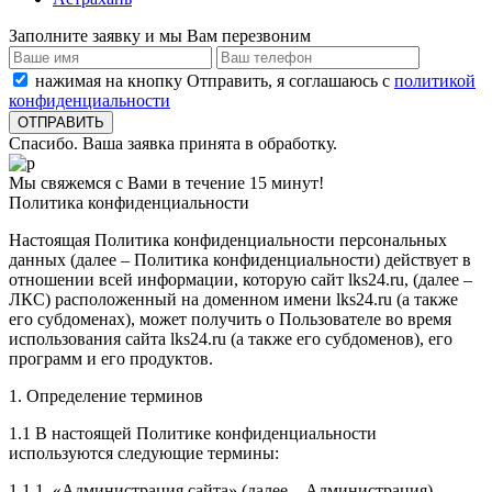
Заполните заявку и мы Вам перезвоним
нажимая на кнопку Отправить, я соглашаюсь с
политикой
конфиденциальности
Спасибо. Ваша заявка принята в обработку.
Мы свяжемся с Вами в течение 15 минут!
Политика конфиденциальности
Настоящая Политика конфиденциальности персональных
данных (далее – Политика конфиденциальности) действует в
отношении всей информации, которую сайт lks24.ru, (далее –
ЛКС) расположенный на доменном имени lks24.ru (а также
его субдоменах), может получить о Пользователе во время
использования сайта lks24.ru (а также его субдоменов), его
программ и его продуктов.
1. Определение терминов
1.1 В настоящей Политике конфиденциальности
используются следующие термины:
1.1.1. «Администрация сайта» (далее – Администрация) –