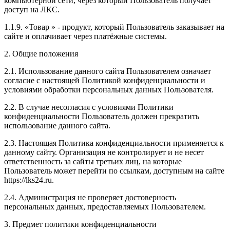
компьютерной сети, через который Пользователь получает
доступ на ЛКС.
1.1.9. «Товар » - продукт, который Пользователь заказывает на
сайте и оплачивает через платёжные системы.
2. Общие положения
2.1. Использование данного сайта Пользователем означает
согласие с настоящей Политикой конфиденциальности и
условиями обработки персональных данных Пользователя.
2.2. В случае несогласия с условиями Политики
конфиденциальности Пользователь должен прекратить
использование данного сайта.
2.3. Настоящая Политика конфиденциальности применяется к
данному сайту. Организация не контролирует и не несет
ответственность за сайты третьих лиц, на которые
Пользователь может перейти по ссылкам, доступным на сайте
https://lks24.ru.
2.4. Администрация не проверяет достоверность
персональных данных, предоставляемых Пользователем.
3. Предмет политики конфиденциальности