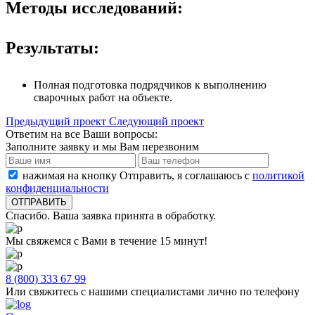
Методы исследований:
Результаты:
Полная подготовка подрядчиков к выполнению
сварочных работ на объекте.
Предыдущий проект
Следующий проект
Ответим на все Ваши вопросы:
Заполните заявку и мы Вам перезвоним
нажимая на кнопку Отправить, я соглашаюсь с
политикой
конфиденциальности
Спасибо. Ваша заявка принята в обработку.
Мы свяжемся с Вами в течение 15 минут!
8 (800) 333 67 99
Или свяжитесь с нашими специалистами лично по телефону