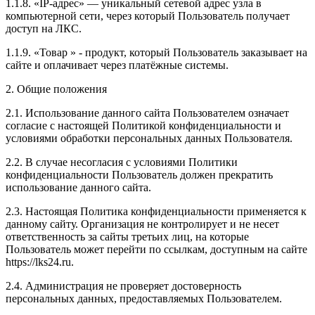
1.1.8. «IP-адрес» — уникальный сетевой адрес узла в
компьютерной сети, через который Пользователь получает
доступ на ЛКС.
1.1.9. «Товар » - продукт, который Пользователь заказывает на
сайте и оплачивает через платёжные системы.
2. Общие положения
2.1. Использование данного сайта Пользователем означает
согласие с настоящей Политикой конфиденциальности и
условиями обработки персональных данных Пользователя.
2.2. В случае несогласия с условиями Политики
конфиденциальности Пользователь должен прекратить
использование данного сайта.
2.3. Настоящая Политика конфиденциальности применяется к
данному сайту. Организация не контролирует и не несет
ответственность за сайты третьих лиц, на которые
Пользователь может перейти по ссылкам, доступным на сайте
https://lks24.ru.
2.4. Администрация не проверяет достоверность
персональных данных, предоставляемых Пользователем.