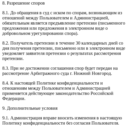
8. Разрешение споров
8.1. До обращения в суд с иском по спорам, возникающим из
отношений между Пользователем и Администрацией,
обязательным является предъявление претензии (письменного
предложения или предложения в электронном виде о
добровольном урегулировании спора).
8.2. Получатель претензии в течение 30 календарных дней со
дня получения претензии, письменно или в электронном виде
уведомляет заявителя претензии о результатах рассмотрения
претензии.
8.3. При не достижении соглашения спор будет передан на
рассмотрение Арбитражного суда г. Нижний Новгород.
8.4. К настоящей Политике конфиденциальности и
отношениям между Пользователем и Администрацией
применяется действующее законодательство Российской
Федерации.
9. Дополнительные условия
9.1. Администрация вправе вносить изменения в настоящую
Политику конфиденциальности без согласия Пользователя.